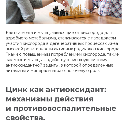
Клетки мозга и мышц, зависящие от кислорода для
аэробного метаболизма, сталкиваются с парадоксом
участия кислорода в дегенеративных процессах из-за
высокой реактивности активных радикалов кислорода.
Ткани с повышенным потреблением кислорода, такие
как мозг и мышцы, задействуют мощную систему
антиоксидантной защиты, в которой определенные
витамины и минералы играют ключевую роль.
Цинк как антиоксидант:
механизмы действия
и противовоспалительные
свойства.