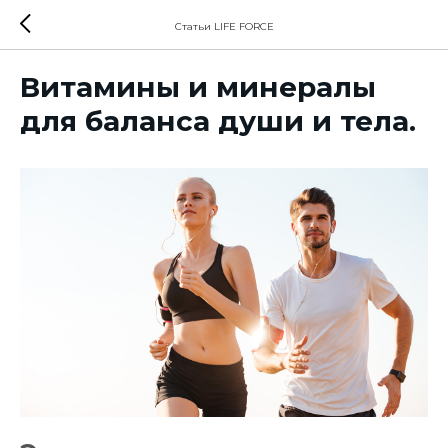
Статьи LIFE FORCE
Витамины и минералы
для баланса души и тела.