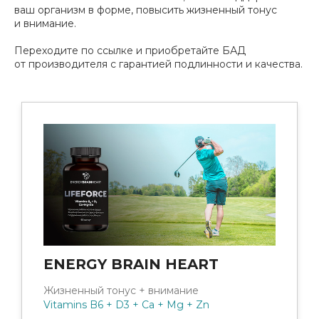
ваш организм в форме, повысить жизненный тонус
и внимание.
Переходите по ссылке и приобретайте БАД
от производителя с гарантией подлинности и качества.
ENERGY BRAIN HEART
Жизненный тонус + внимание
Vitamins B6 + D3 + Ca + Mg + Zn