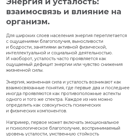
Энергия и усталость:
взаимосвязь и влияние на
организм.
Для широких слоев населения энергия переплетается
с ощущениями благополучия, выносливости
и бодрости, занятиями активной физической,
интеллектуальной и социальной деятельностью.
И наоборот, усталость часто проявляется как
ощущаемый дефицит энергии или чувство снижения
жизненной силы.
Энергия, жизненная сила и усталость возникают как
взаимосвязанные понятия, где первые два и последнее
иногда проявляются как противоположные аспекты
одного и того же спектра. Каждое из них можно
определить как совокупность психических
и физических компонентов.
Например, первое может включать эмоциональное
и психологическое благополучие, воспринимаемый
уровень усталости, умственную стойкость