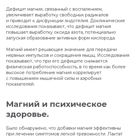
Дефицит магния, связанный с воспалением,
увеличивает выработку свободных радикалов
и приводит к дисфункции эндотелия. Доклинические
исследования показывают, что дефицит магния
повышает выработку оксида азота, потенциально
запуская образование активных форм кислорода.
Магний имеет решающее значение для передачи
нервных импульсов и сокращения мышц. Исследования
показывают, что при его дефиците снижается
физическая работоспособность, в то время как более
высокое потребление магния коррелирует
с повышением мышечной силы и аэробных
показателей.
Магний и психическое
здоровье.
Было обнаружено, что добавки магния эффективны
при лечении симптомов легкой тревожности. Лактат