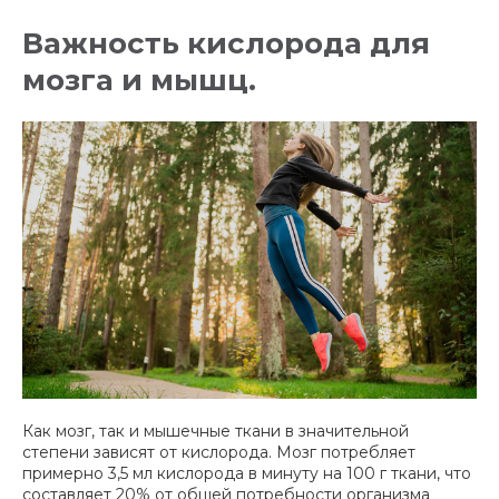
Важность кислорода для
мозга и мышц.
Как мозг, так и мышечные ткани в значительной
степени зависят от кислорода. Мозг потребляет
примерно 3,5 мл кислорода в минуту на 100 г ткани, что
составляет 20% от общей потребности организма