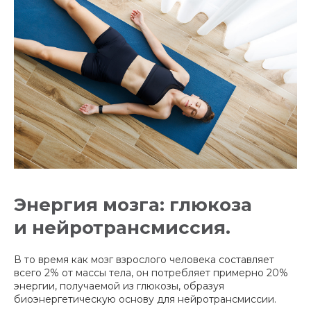
Энергия мозга: глюкоза
и нейротрансмиссия.
В то время как мозг взрослого человека составляет
всего 2% от массы тела, он потребляет примерно 20%
энергии, получаемой из глюкозы, образуя
биоэнергетическую основу для нейротрансмиссии.