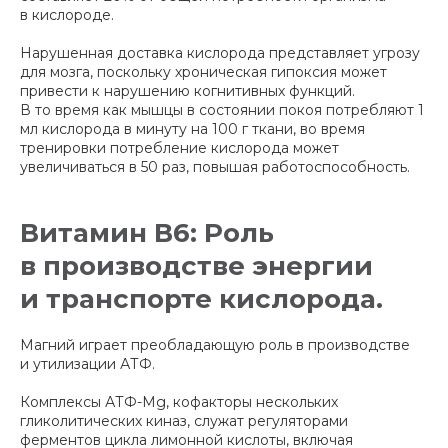
в кислороде.
Нарушенная доставка кислорода представляет угрозу
для мозга, поскольку хроническая гипоксия может
привести к нарушению когнитивных функций.
В то время как мышцы в состоянии покоя потребляют 1
мл кислорода в минуту на 100 г ткани, во время
тренировки потребление кислорода может
увеличиваться в 50 раз, повышая работоспособность.
Витамин В6: Роль
в производстве энергии
и транспорте кислорода.
Магний играет преобладающую роль в производстве
и утилизации АТФ.
Комплексы АТФ-Mg, кофакторы нескольких
гликолитических киназ, служат регуляторами
ферментов цикла лимонной кислоты, включая